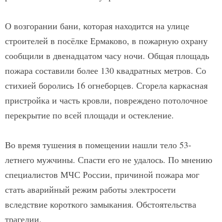
О возгорании бани, которая находится на улице
строителей в посёлке Ермаково, в пожарную охрану
сообщили в двенадцатом часу ночи. Общая площадь
пожара составили более 130 квадратных метров. Со
стихией боролись 16 огнеборцев. Сгорела каркасная
пристройка и часть кровли, повреждено потолочное
перекрытие по всей площади и остекление.
Во время тушения в помещении нашли тело 53-
летнего мужчины. Спасти его не удалось. По мнению
специалистов МЧС России, причиной пожара мог
стать аварийный режим работы электросети
вследствие короткого замыкания. Обстоятельства
трагедии.