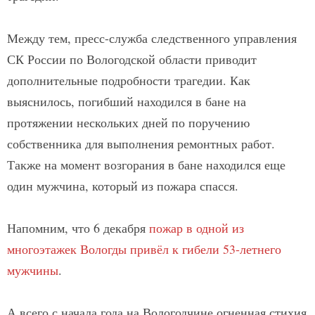
Между тем, пресс-служба следственного управления
СК России по Вологодской области приводит
дополнительные подробности трагедии. Как
выяснилось, погибший находился в бане на
протяжении нескольких дней по поручению
собственника для выполнения ремонтных работ.
Также на момент возгорания в бане находился еще
один мужчина, который из пожара спасся.
Напомним, что 6 декабря
пожар в одной из
многоэтажек Вологды привёл к гибели 53-летнего
мужчины
.
А всего с начала года на Вологодчине огненная стихия