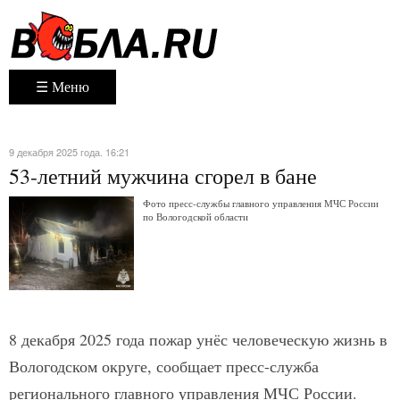
☰ Меню
9 декабря 2025 года. 16:21
53-летний мужчина сгорел в бане
Фото пресс-службы главного управления МЧС России
по Вологодской области
8 декабря 2025 года пожар унёс человеческую жизнь в
Вологодском округе, сообщает пресс-служба
регионального главного управления МЧС России.