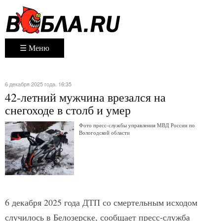
☰ Меню
6 декабря 2025 года. 16:35
42-летний мужчина врезался на
снегоходе в столб и умер
Фото пресс-службы управления МВД России по
Вологодской области
6 декабря 2025 года ДТП со смертельным исходом
случилось в Белозерске, сообщает пресс-служба