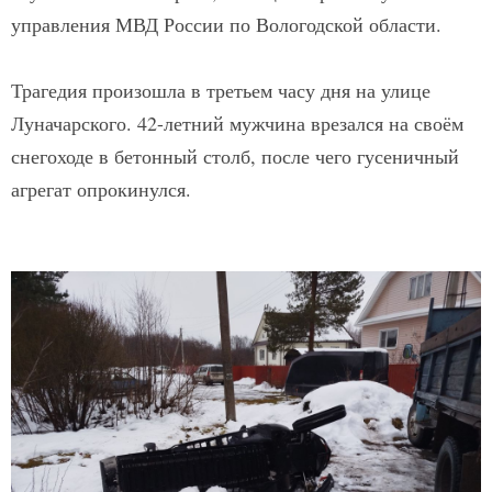
управления МВД России по Вологодской области.
Трагедия произошла в третьем часу дня на улице
Луначарского. 42-летний мужчина врезался на своём
снегоходе в бетонный столб, после чего гусеничный
агрегат опрокинулся.