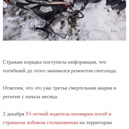
Стражам порядка поступила информация, что
погибший до этого занимался ремонтом снегохода.
Отметим, что это уже третья смертельная авария в
регионе с начала месяца.
2 декабря
53-летний водитель иномарки погиб в
страшном лобовом столкновении
на территории