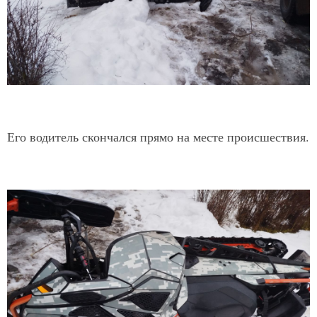
Его водитель скончался прямо на месте происшествия.