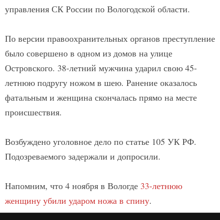
управления СК России по Вологодской области.
По версии правоохранительных органов преступление
было совершено в одном из домов на улице
Островского. 38-летний мужчина ударил свою 45-
летнюю подругу ножом в шею. Ранение оказалось
фатальным и женщина скончалась прямо на месте
происшествия.
Возбуждено уголовное дело по статье 105 УК РФ.
Подозреваемого задержали и допросили.
Напомним, что 4 ноября в Вологде
33-летнюю
женщину убили ударом ножа в спину
.