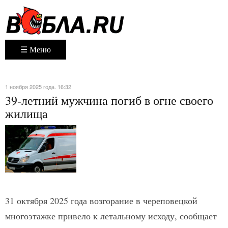
☰ Меню
1 ноября 2025 года. 16:32
39-летний мужчина погиб в огне своего
жилища
31 октября 2025 года возгорание в череповецкой
многоэтажке привело к летальному исходу, сообщает