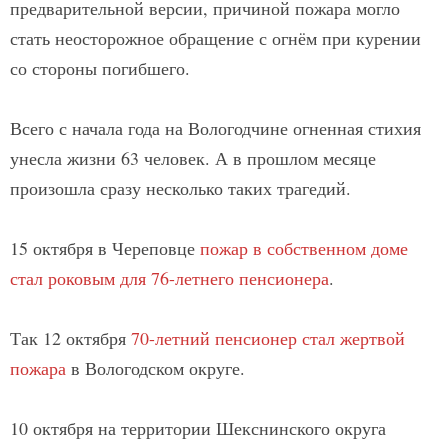
предварительной версии, причиной пожара могло
стать неосторожное обращение с огнём при курении
со стороны погибшего.
Всего с начала года на Вологодчине огненная стихия
унесла жизни 63 человек. А в прошлом месяце
произошла сразу несколько таких трагедий.
15 октября в Череповце
пожар в собственном доме
стал роковым для 76-летнего пенсионера
.
Так 12 октября
70-летний пенсионер стал жертвой
пожара
в Вологодском округе.
10 октября на территории Шекснинского округа