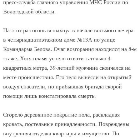
пресс-служба главного управления МЧС России по
Вологодской области.
На этот раз огонь вспыхнул в начале восьмого вечера
в четырнадцатиэтажном доме №13А по улице
Командарма Белова. Очаг возгорания находился на 8-м
этаже. Хотя пламя успело охватить только 4
квадратных метра, 39-летний мужчина скончался на
месте происшествия. Его тело вынесли на открытый
воздух спасатели, но прибывшая бригада скорой
помощи лишь констатировала смерть.
Сгорело деревянное покрытие пола, раскладная
кровать, постельные принадлежности. Повреждены
внутренняя отделка квартиры и имущество. По