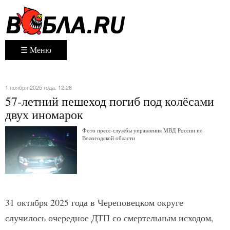
☰ Меню
1 ноября 2025 года. 12:28
57-летний пешеход погиб под колёсами
двух иномарок
Фото пресс-службы управления МВД России по
Вологодской области
31 октября 2025 года в Череповецком округе
случилось очередное ДТП со смертельным исходом,