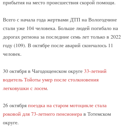
прибытия на место происшествия скорой помощи.
Всего с начала года жертвами ДТП на Вологодчине
стали уже 104 человека. Больше людей погибало на
дорогах региона за последние семь лет только в 2022
году (109). В октябре после аварий скончалось 11
человек.
30 октября в Чагодощенском округе
33-летний
водитель Тойоты умер после столкновения
легковушки с лосем
.
26 октября
поездка на старом мотоцикле стала
роковой для 73-летнего пенсионера
в Тотемском
округе.