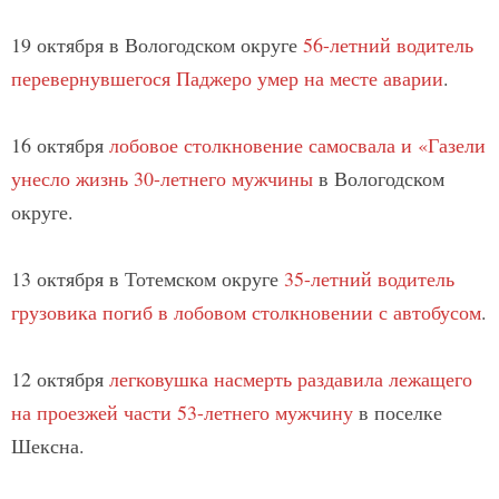
19 октября в Вологодском округе
56-летний водитель
перевернувшегося Паджеро умер на месте аварии
.
16 октября
лобовое столкновение самосвала и «Газели
унесло жизнь 30-летнего мужчины
в Вологодском
округе.
13 октября в Тотемском округе
35-летний водитель
грузовика погиб в лобовом столкновении с автобусом
.
12 октября
легковушка насмерть раздавила лежащего
на проезжей части 53-летнего мужчину
в поселке
Шексна.