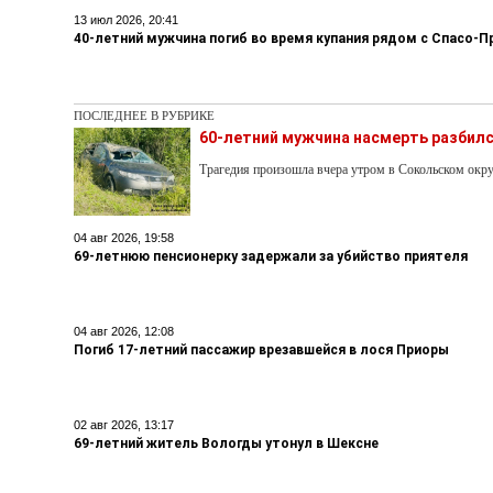
13 июл 2026, 20:41
40-летний мужчина погиб во время купания рядом с Спасо
ПОСЛЕДНЕЕ В РУБРИКЕ
60-летний мужчина насмерть разбилс
Трагедия произошла вчера утром в Сокольском окру
04 авг 2026, 19:58
69-летнюю пенсионерку задержали за убийство приятеля
04 авг 2026, 12:08
Погиб 17-летний пассажир врезавшейся в лося Приоры
02 авг 2026, 13:17
69-летний житель Вологды утонул в Шексне