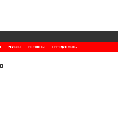
Я
РЕЛИЗЫ
ПЕРСОНЫ
+ ПРЕДЛОЖИТЬ
о