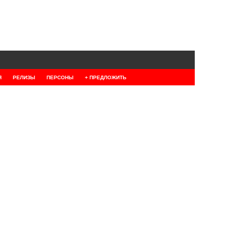
Я
РЕЛИЗЫ
ПЕРСОНЫ
+ ПРЕДЛОЖИТЬ