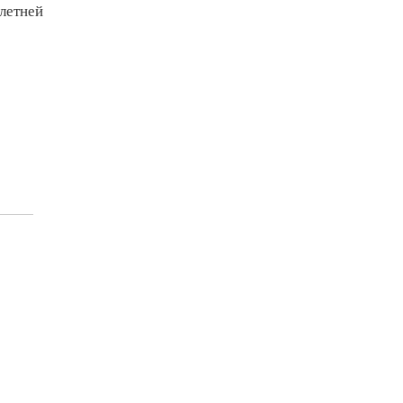
-летней