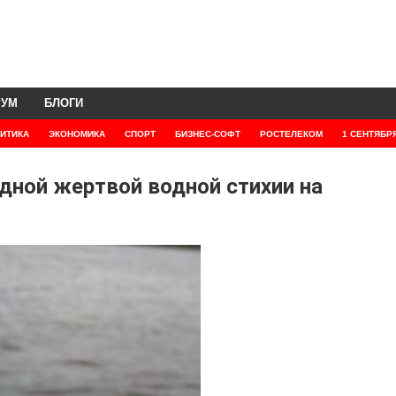
РУМ
БЛОГИ
ИТИКА
ЭКОНОМИКА
СПОРТ
БИЗНЕС-СОФТ
РОСТЕЛЕКОМ
1 СЕНТЯБР
дной жертвой водной стихии на