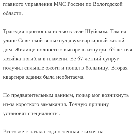
главного управления МЧС России по Вологодской
области.
Трагедия произошла ночью в селе Шуйском. Там на
улице Советской вспыхнул двухквартирный жилой
дом. Жилище полностью выгорело изнутри. 65-летняя
хозяйка погибла в пламени. Её 67-летний супруг
получил сильные ожоги и попал в больницу. Вторая
квартира здания была необитаема.
По предварительным данным, пожар мог возникнуть
из-за короткого замыкания. Точную причину
установят специалисты.
Всего же с начала года огненная стихия на