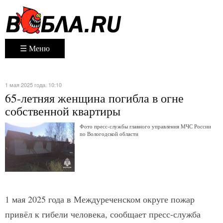
☰ Меню
1 мая 2025 года. 10:10
65-летняя женщина погибла в огне
собственной квартиры
Фото пресс-службы главного управления МЧС России
по Вологодской области
1 мая 2025 года в Междуреченском округе пожар
привёл к гибели человека, сообщает пресс-служба