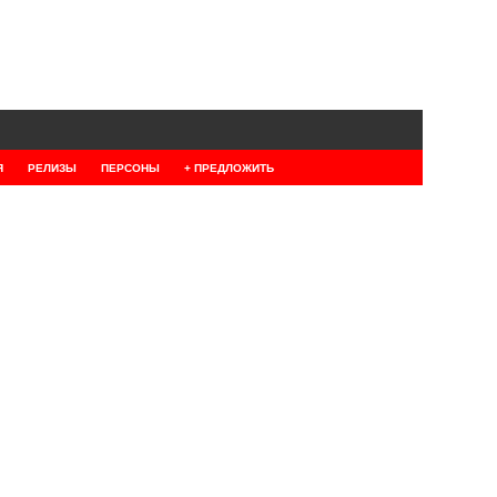
Я
РЕЛИЗЫ
ПЕРСОНЫ
+ ПРЕДЛОЖИТЬ