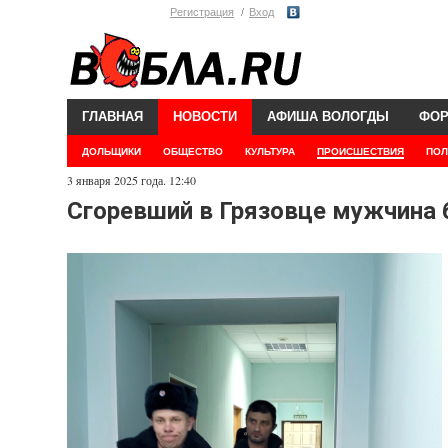
Регистрация
Вход
ГЛАВНАЯ
НОВОСТИ
АФИША ВОЛОГДЫ
ФО
ДОЛЬЩИКИ
ОБЩЕСТВО
КУЛЬТУРА
ПРОИСШЕСТВИЯ
ПОЛ
3 января 2025 года. 12:40
Сгоревший в Грязовце мужчина 