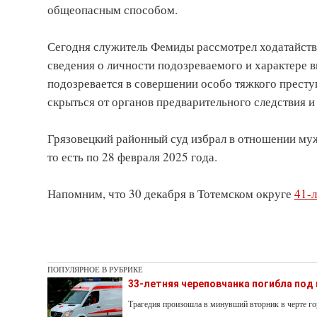
общеопасным способом.
Сегодня служитель Фемиды рассмотрел ходатайство
сведения о личности подозреваемого и характере 
подозревается в совершении особо тяжкого преступ
скрыться от органов предварительного следствия и 
Грязовецкий районный суд избрал в отношении муж
то есть по 28 февраля 2025 года.
Напомним, что 30 декабря в Тотемском округе
41-
ПОПУЛЯРНОЕ В РУБРИКЕ
33-летняя череповчанка погибла под
Трагедия произошла в минувший вторник в черте го