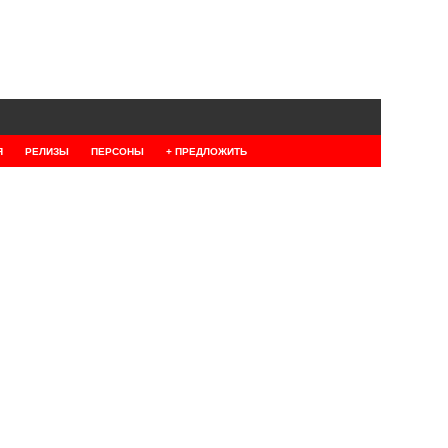
Я
РЕЛИЗЫ
ПЕРСОНЫ
+ ПРЕДЛОЖИТЬ