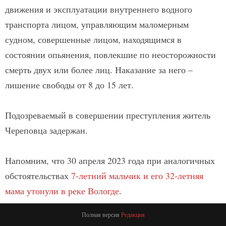
движения и эксплуатации внутреннего водного
транспорта лицом, управляющим маломерным
судном, совершенные лицом, находящимся в
состоянии опьянения, повлекшие по неосторожности
смерть двух или более лиц. Наказание за него –
лишение свободы от 8 до 15 лет.
Подозреваемый в совершении преступления житель
Череповца задержан.
Напомним, что 30 апреля 2023 года при аналогичных
обстоятельствах
7-летний мальчик и его 32-летняя
мама утонули в реке Вологде
.
Полная версия
Редакция