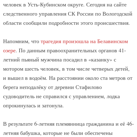
человек в Усть-Кубинском округе. Сегодня на сайте
следственного управления СК России по Вологодской
области сообщили подробности этого происшествия.
Напомним, что
трагедия произошла на Белавинском
озере
. По данным правоохранительных органов 41-
летний пьяный мужчина посадил в «казанку» с
мотором шесть человек, в том числе четверых детей,
и вышел в водоём. На расстоянии около ста метров от
берега неподалёку от деревни Стафилово
судоводитель не справился с управлением, лодка
опрокинулась и затонула.
В результате 6-летняя племянница гражданина и её 46-
летняя бабушка, которые не были обеспечены