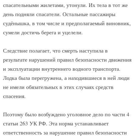
спасательными жилетами, утонули. Их тела в тот же
день подняли спасатели. Остальные пассажиры
судёнышка, в том числе и предполагаемый виновник,
сумели достичь берега и уцелели.
Следствие полагает, что смерть наступила в
результате нарушений правил безопасности движения
и эксплуатации внутреннего водного транспорта.
Лодка была перегружена, а находившиеся в ней люди
не имели обязательных в этих случаях средств
спасения.
Поэтому было возбуждено уголовное дело по части 4
статьи 263 УК РФ. Эта норма устанавливает
ответственность за нарушение правил безопасности