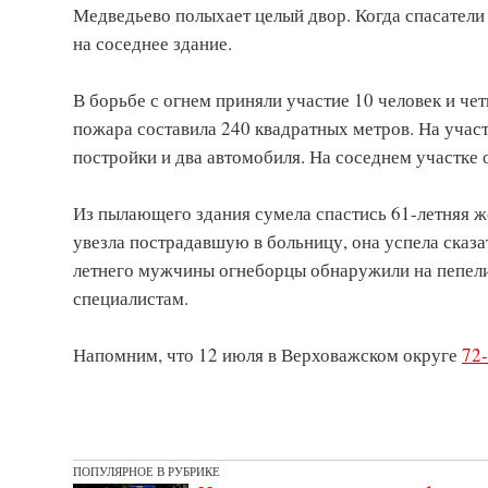
Медведьево полыхает целый двор. Когда спасатели
на соседнее здание.
В борьбе с огнем приняли участие 10 человек и ч
пожара составила 240 квадратных метров. На участ
постройки и два автомобиля. На соседнем участке 
Из пылающего здания сумела спастись 61-летняя же
увезла пострадавшую в больницу, она успела сказа
летнего мужчины огнеборцы обнаружили на пепели
специалистам.
Напомним, что 12 июля в Верховажском округе
72-
ПОПУЛЯРНОЕ В РУБРИКЕ