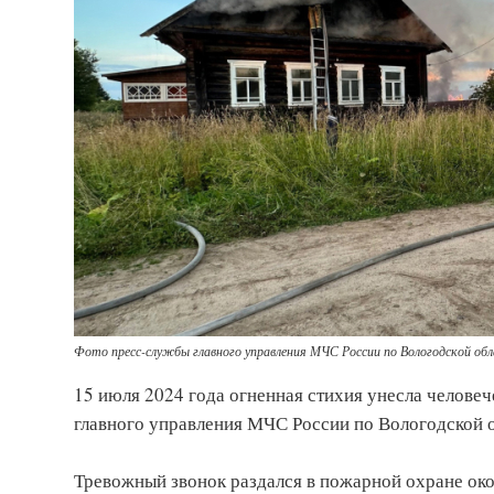
Фото пресс-службы главного управления МЧС России по Вологодской об
15 июля 2024 года огненная стихия унесла челове
главного управления МЧС России по Вологодской о
Тревожный звонок раздался в пожарной охране око