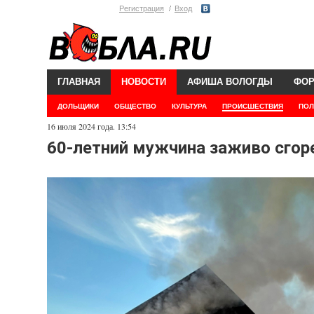
Регистрация
Вход
ГЛАВНАЯ
НОВОСТИ
АФИША ВОЛОГДЫ
ФО
ДОЛЬЩИКИ
ОБЩЕСТВО
КУЛЬТУРА
ПРОИСШЕСТВИЯ
ПОЛ
16 июля 2024 года. 13:54
60-летний мужчина заживо сгор