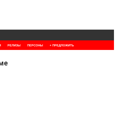
Я
РЕЛИЗЫ
ПЕРСОНЫ
+ ПРЕДЛОЖИТЬ
оме