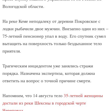
Вологодской области.
На реке Кеме неподалеку от деревни Покровское с
лодки рыбачили двое мужчин. Внезапно один из них –
75-летний пенсионер упал в воду. Его спутник сумел
вытащить на поверхность только бездыханное тело
приятеля.
Трагическим инцидентом уже занялись стражи
порядка. Назначена экспертиза, которая должна
ответить на вопрос о точной причине смерти.
Напомним, что 14 августа тело
35-летней женщины
достали из реки Шексны в городской черте
Череповца
.