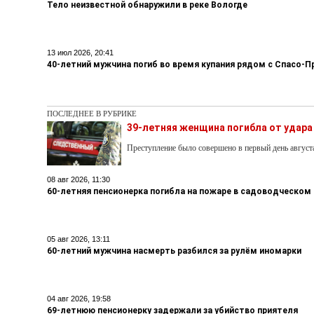
Тело неизвестной обнаружили в реке Вологде
13 июл 2026, 20:41
40-летний мужчина погиб во время купания рядом с Спасо
ПОСЛЕДНЕЕ В РУБРИКЕ
39-летняя женщина погибла от удара
Преступление было совершено в первый день август
08 авг 2026, 11:30
60-летняя пенсионерка погибла на пожаре в садоводческом
05 авг 2026, 13:11
60-летний мужчина насмерть разбился за рулём иномарки
04 авг 2026, 19:58
69-летнюю пенсионерку задержали за убийство приятеля