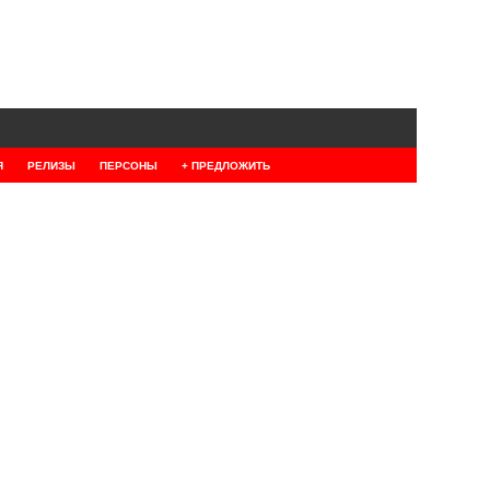
Я
РЕЛИЗЫ
ПЕРСОНЫ
+ ПРЕДЛОЖИТЬ