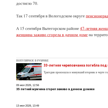
достигло 70.
Так 17 сентября в Вологодском округе
пенсионерка
А 15 сентября Вытегорском районе
47-летняя женщ
женщина заживо сгорела в дачном доме
на террито
ПОПУЛЯРНОЕ В РУБРИКЕ
33-летняя череповчанка погибла под
Трагедия произошла в минувший вторник в черте го
09 июл 2026, 12:56
35-летний мужчина сгорел заживо в дачном домике
13 июл 2026, 13:49