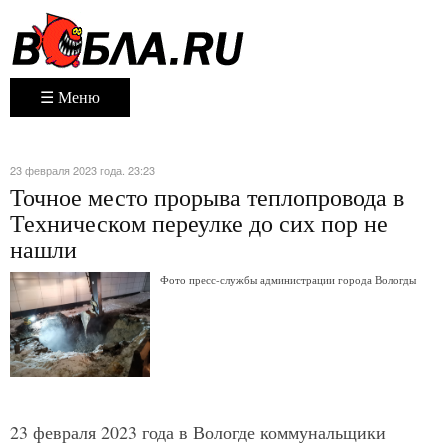
☰ Меню
23 февраля 2023 года. 23:23
Точное место прорыва теплопровода в
Техническом переулке до сих пор не
нашли
Фото пресс-службы администрации города Вологды
23 февраля 2023 года в Вологде коммунальщики