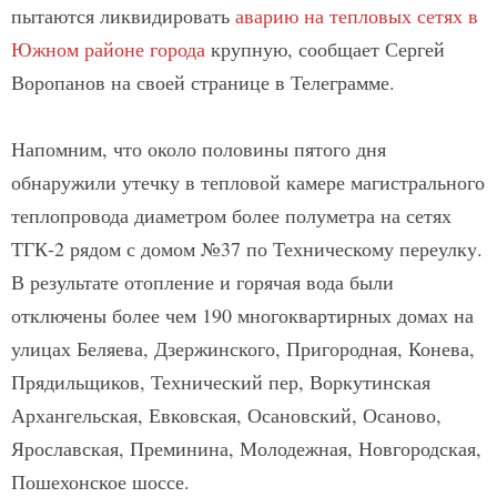
пытаются ликвидировать
аварию на тепловых сетях в
Южном районе города
крупную, сообщает Сергей
Воропанов на своей странице в Телеграмме.
Напомним, что около половины пятого дня
обнаружили утечку в тепловой камере магистрального
теплопровода диаметром более полуметра на сетях
ТГК-2 рядом с домом №37 по Техническому переулку.
В результате отопление и горячая вода были
отключены более чем 190 многоквартирных домах на
улицах Беляева, Дзержинского, Пригородная, Конева,
Прядильщиков, Технический пер, Воркутинская
Архангельская, Евковская, Осановский, Осаново,
Ярославская, Преминина, Молодежная, Новгородская,
Пошехонское шоссе.