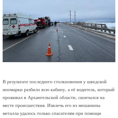
В результате последнего столкновения у шведской
иномарки разбило всю кабину, а её водитель, который
проживал в Архангельской области, скончался на
месте происшествия. Извлечь его из мешанины
металла удалось только спасателям при помощи