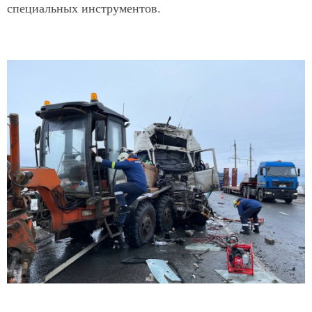
специальных инструментов.