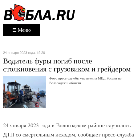
☰ Меню
24 января 2023 года. 15:20
Водитель фуры погиб после
столкновения с грузовиком и грейдером
Фото пресс-службы управления МВД России по
Вологодской области
24 января 2023 года в Вологодском районе случилось
ДТП со смертельным исходом, сообщает пресс-служба