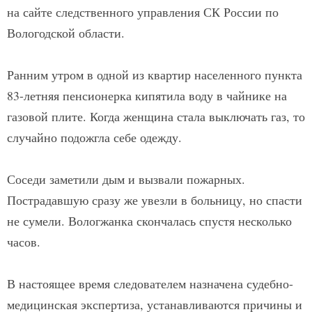
на сайте следственного управления СК России по
Вологодской области.
Ранним утром в одной из квартир населенного пункта
83-летняя пенсионерка кипятила воду в чайнике на
газовой плите. Когда женщина стала выключать газ, то
случайно подожгла себе одежду.
Соседи заметили дым и вызвали пожарных.
Пострадавшую сразу же увезли в больницу, но спасти
не сумели. Вологжанка скончалась спустя несколько
часов.
В настоящее время следователем назначена судебно-
медицинская экспертиза, устанавливаются причины и