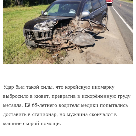
Удар был такой силы, что корейскую иномарку
выбросило в кювет, превратив в искорёженную груду
металла. Её 65-летнего водителя медики попытались
доставить в стационар, но мужчина скончался в
машине скорой помощи.