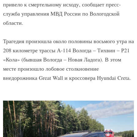
привело к смертельному исходу, сообщает пресс-
служба управления МВД России по Вологодской
области.
Трагедия произошла около половины восьмого утра на
208 километре трассы А-114 Вологда – Тихвин – Р21
«Кола» (бывшая Вологда – Новая Ладога). В этом
месте произошло лобовое столкновение
внедорожника Great Wall и кроссовера Hyundai Creta.