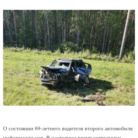
О состоянии 69-летнего водителя второго автомобиля
информации нет. В настоящее время сотрудники