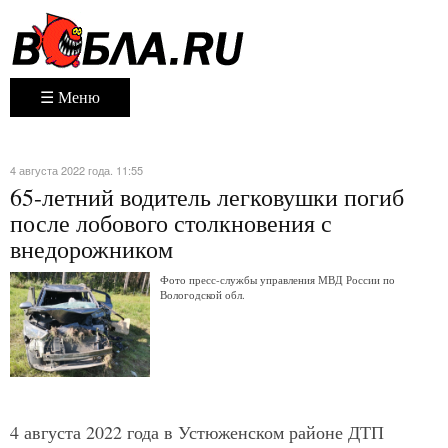
☰ Меню
4 августа 2022 года. 11:55
65-летний водитель легковушки погиб
после лобового столкновения с
внедорожником
Фото пресс-службы управления МВД России по
Вологодской обл.
4 августа 2022 года в Устюженском районе ДТП