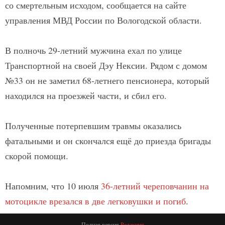
со смертельным исходом, сообщается на сайте
управления МВД России по Вологодской области.
В полночь 29-летний мужчина ехал по улице
Транспортной на своей Дэу Нексии. Рядом с домом
№33 он не заметил 68-летнего пенсионера, который
находился на проезжей части, и сбил его.
Полученные потерпевшим травмы оказались
фатальными и он скончался ещё до приезда бригады
скорой помощи.
Напомним, что 10 июля
36-летний череповчанин на
мотоцикле врезался в две легковушки и погиб
.