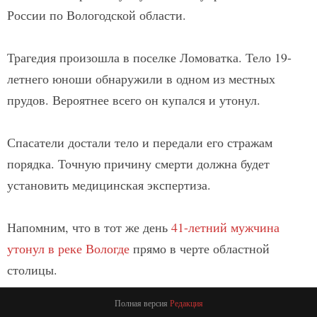
России по Вологодской области.
Трагедия произошла в поселке Ломоватка. Тело 19-
летнего юноши обнаружили в одном из местных
прудов. Вероятнее всего он купался и утонул.
Спасатели достали тело и передали его стражам
порядка. Точную причину смерти должна будет
установить медицинская экспертиза.
Напомним, что в тот же день
41-летний мужчина
утонул в реке Вологде
прямо в черте областной
столицы.
Полная версия
Редакция