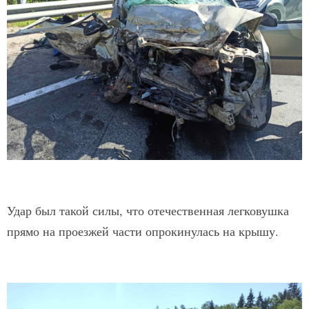
Удар был такой силы, что отечественная легковушка
прямо на проезжей части опрокинулась на крышу.