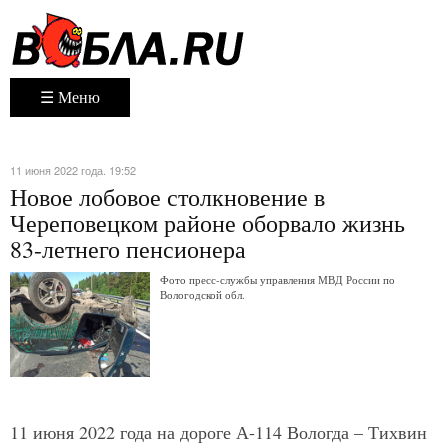
☰ Меню
11 июня 2022 года. 19:52
Новое лобовое столкновение в
Череповецком районе оборвало жизнь
83-летнего пенсионера
Фото пресс-службы управления МВД России по
Вологодской обл.
11 июня 2022 года на дороге А-114 Вологда – Тихвин