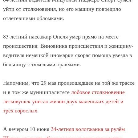
уйти от столкновения, но его машину повредило
отлетевшими обломками.
83-летний пассажир Опеля умер прямо на месте
происшествия. Виновника происшествия и женщину-
водителя немецкой иномарки скорая помощь увезла в
больницу с тяжелыми травмами.
Напомним, что 29 мая произошедшее на той же трассе
и в том же муниципалитете
лобовое столкновение
легковушек унесло жизни двух маленьких детей и
трех взрослых
.
А вечером 10 июня
34-летняя вологжанка за рулём