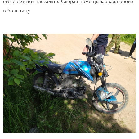
его 7-летний пассажир. Скорая помощь забрала обоих
в больницу.