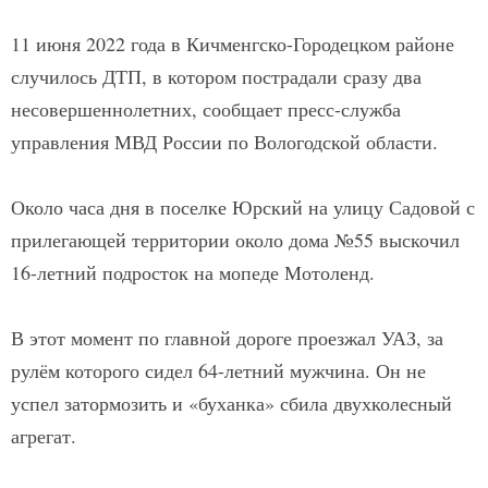
11 июня 2022 года в Кичменгско-Городецком районе
случилось ДТП, в котором пострадали сразу два
несовершеннолетних, сообщает пресс-служба
управления МВД России по Вологодской области.
Около часа дня в поселке Юрский на улицу Садовой с
прилегающей территории около дома №55 выскочил
16-летний подросток на мопеде Мотоленд.
В этот момент по главной дороге проезжал УАЗ, за
рулём которого сидел 64-летний мужчина. Он не
успел затормозить и «буханка» сбила двухколесный
агрегат.