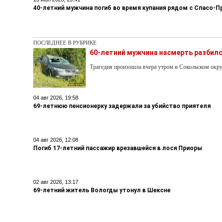
40-летний мужчина погиб во время купания рядом с Спасо
ПОСЛЕДНЕЕ В РУБРИКЕ
60-летний мужчина насмерть разбилс
Трагедия произошла вчера утром в Сокольском окру
04 авг 2026, 19:58
69-летнюю пенсионерку задержали за убийство приятеля
04 авг 2026, 12:08
Погиб 17-летний пассажир врезавшейся в лося Приоры
02 авг 2026, 13:17
69-летний житель Вологды утонул в Шексне