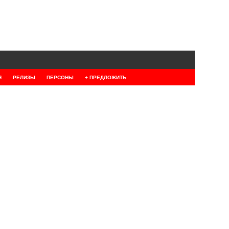
Я
РЕЛИЗЫ
ПЕРСОНЫ
+ ПРЕДЛОЖИТЬ