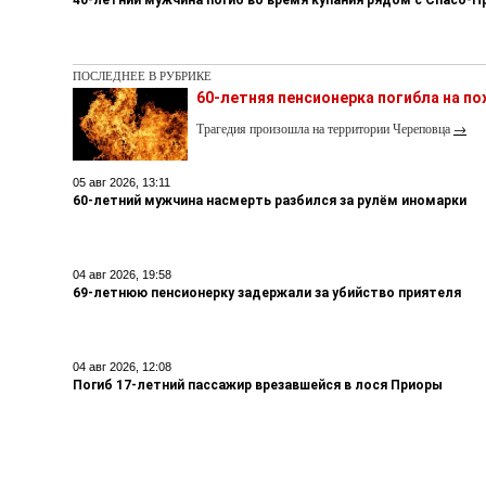
ПОСЛЕДНЕЕ В РУБРИКЕ
60-летняя пенсионерка погибла на п
Трагедия произошла на территории Череповца
→
05 авг 2026, 13:11
60-летний мужчина насмерть разбился за рулём иномарки
04 авг 2026, 19:58
69-летнюю пенсионерку задержали за убийство приятеля
04 авг 2026, 12:08
Погиб 17-летний пассажир врезавшейся в лося Приоры