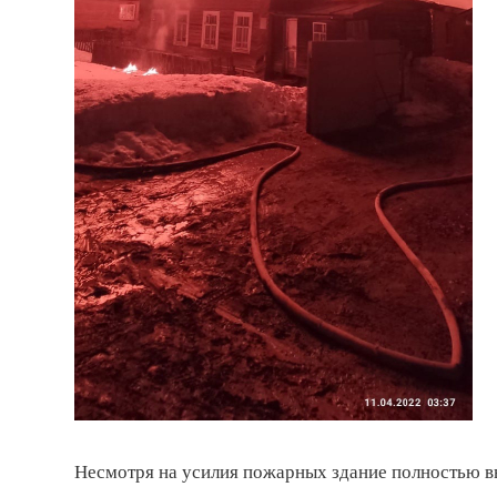
Несмотря на усилия пожарных здание полностью в