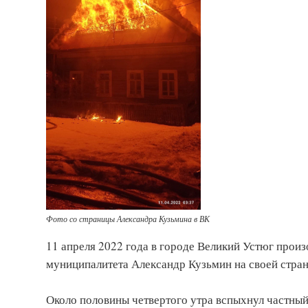
Фото со страницы Александра Кузьмина в ВК
11 апреля 2022 года в городе Великий Устюг прои
муниципалитета Александр Кузьмин на своей стра
Около половины четвертого утра вспыхнул частный