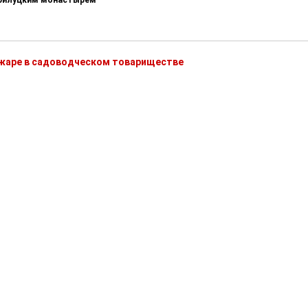
ожаре в садоводческом товариществе