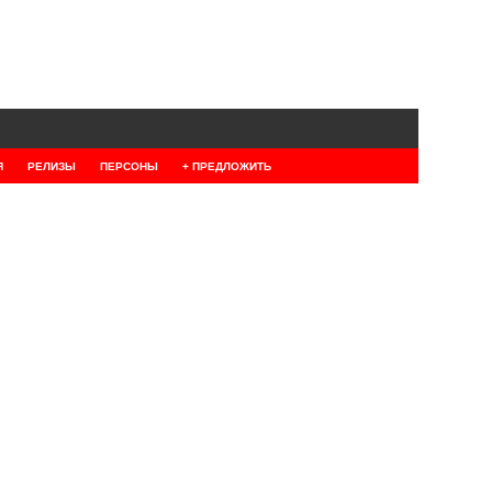
Я
РЕЛИЗЫ
ПЕРСОНЫ
+ ПРЕДЛОЖИТЬ