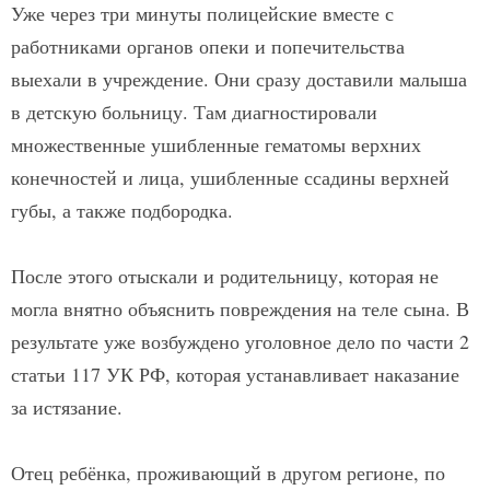
Уже через три минуты полицейские вместе с
работниками органов опеки и попечительства
выехали в учреждение. Они сразу доставили малыша
в детскую больницу. Там диагностировали
множественные ушибленные гематомы верхних
конечностей и лица, ушибленные ссадины верхней
губы, а также подбородка.
После этого отыскали и родительницу, которая не
могла внятно объяснить повреждения на теле сына. В
результате уже возбуждено уголовное дело по части 2
статьи 117 УК РФ, которая устанавливает наказание
за истязание.
Отец ребёнка, проживающий в другом регионе, по