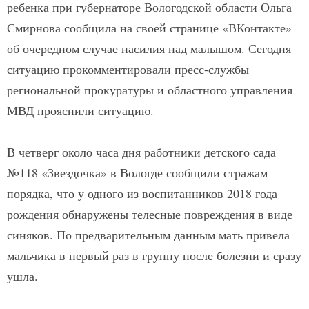
ребенка при губернаторе Вологодской области Ольга
Смирнова сообщила на своей странице «ВКонтакте»
об очередном случае насилия над малышом. Сегодня
ситуацию прокомментировали пресс-службы
региональной прокуратуры и областного управления
МВД прояснили ситуацию.
В четверг около часа дня работники детского сада
№118 «Звездочка» в Вологде сообщили стражам
порядка, что у одного из воспитанников 2018 года
рождения обнаружены телесные повреждения в виде
синяков. По предварительным данным мать привела
мальчика в первый раз в группу после болезни и сразу
ушла.