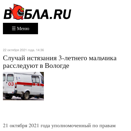
☰ Меню
22 октября 2021 года. 14:36
Случай истязания 3-летнего мальчика
расследуют в Вологде
21 октября 2021 года уполномоченный по правам