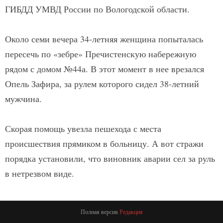
ГИБДД УМВД России по Вологодской области.
Около семи вечера 34-летняя женщина попыталась
пересечь по «зебре» Пречистенскую набережную
рядом с домом №44а. В этот момент в нее врезался
Опель Зафира, за рулем которого сидел 38-летний
мужчина.
Скорая помощь увезла пешехода с места
происшествия прямиком в больницу. А вот стражи
порядка установили, что виновник аварии сел за руль
в нетрезвом виде.
Полная версия
Редакция