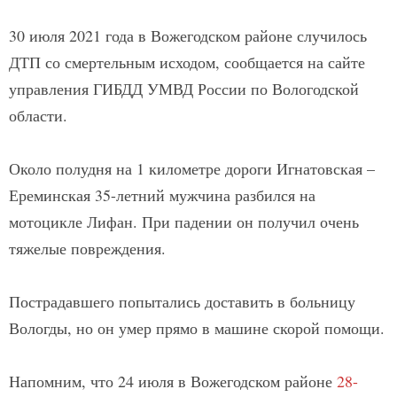
30 июля 2021 года в Вожегодском районе случилось
ДТП со смертельным исходом, сообщается на сайте
управления ГИБДД УМВД России по Вологодской
области.
Около полудня на 1 километре дороги Игнатовская –
Ереминская 35-летний мужчина разбился на
мотоцикле Лифан. При падении он получил очень
тяжелые повреждения.
Пострадавшего попытались доставить в больницу
Вологды, но он умер прямо в машине скорой помощи.
Напомним, что 24 июля в Вожегодском районе
28-