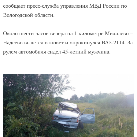
сообщает пресс-служба управления МВД России по
Вологодской области.
Около шести часов вечера на 1 километре Михалево –
Надеево вылетел в кювет и опрокинулся ВАЗ-2114. За
рулем автомобиля сидел 45-летний мужчина.