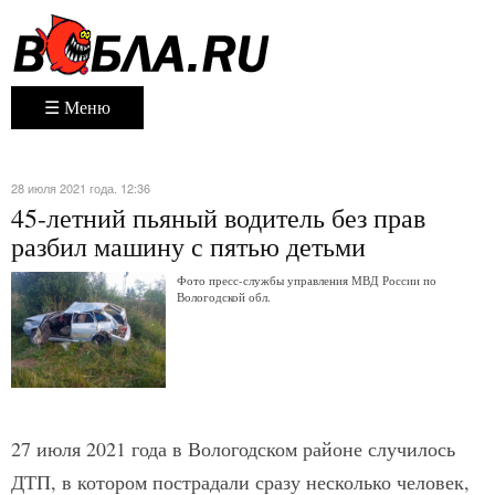
☰ Меню
28 июля 2021 года. 12:36
45-летний пьяный водитель без прав
разбил машину с пятью детьми
Фото пресс-службы управления МВД России по
Вологодской обл.
27 июля 2021 года в Вологодском районе случилось
ДТП, в котором пострадали сразу несколько человек,