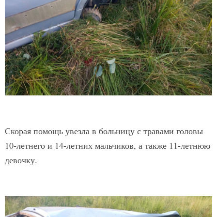
Скорая помощь увезла в больницу с травами головы
10-летнего и 14-летних мальчиков, а также 11-летнюю
девочку.