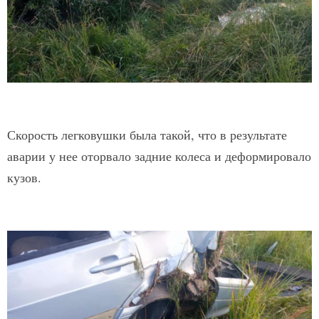
Скорость легковушки была такой, что в результате
аварии у нее оторвало задние колеса и деформировало
кузов.