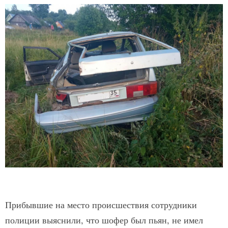
Прибывшие на место происшествия сотрудники
полиции выяснили, что шофер был пьян, не имел