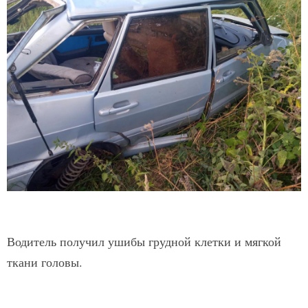
Водитель получил ушибы грудной клетки и мягкой
ткани головы.