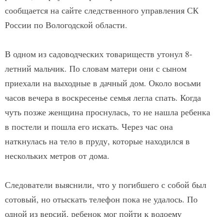
сообщается на сайте следственного управления СК
России по Вологодской области.
В одном из садоводческих товариществ утонул 8-
летний мальчик. По словам матери они с сыном
приехали на выходные в дачный дом. Около восьми
часов вечера в воскресенье семья легла спать. Когда
чуть позже женщина проснулась, то не нашла ребенка
в постели и пошла его искать. Через час она
наткнулась на тело в пруду, которые находился в
нескольких метров от дома.
Следователи выяснили, что у погибшего с собой был
сотовый, но отыскать телефон пока не удалось. По
одной из версий, ребенок мог пойти к водоему