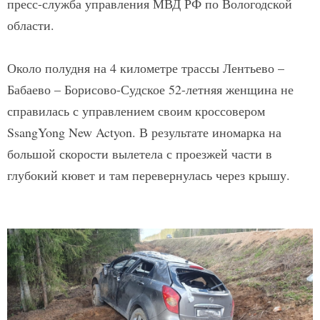
пресс-служба управления МВД РФ по Вологодской
области.
Около полудня на 4 километре трассы Лентьево –
Бабаево – Борисово-Судское 52-летняя женщина не
справилась с управлением своим кроссовером
SsangYong New Actyon. В результате иномарка на
большой скорости вылетела с проезжей части в
глубокий кювет и там перевернулась через крышу.