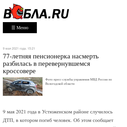
☰ Меню
9 мая 2021 года. 15:21
77-летняя пенсионерка насмерть
разбилась в перевернувшемся
кроссовере
Фото пресс-службы управления МВД России по
Вологодской области
9 мая 2021 года в Устюженском районе случилось
ДТП, в котором погиб человек. Об этом сообщает