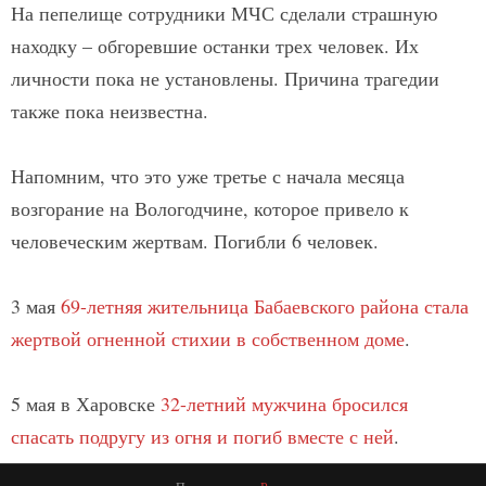
На пепелище сотрудники МЧС сделали страшную
находку – обгоревшие останки трех человек. Их
личности пока не установлены. Причина трагедии
также пока неизвестна.
Напомним, что это уже третье с начала месяца
возгорание на Вологодчине, которое привело к
человеческим жертвам. Погибли 6 человек.
3 мая
69-летняя жительница Бабаевского района стала
жертвой огненной стихии в собственном доме
.
5 мая в Харовске
32-летний мужчина бросился
спасать подругу из огня и погиб вместе с ней
.