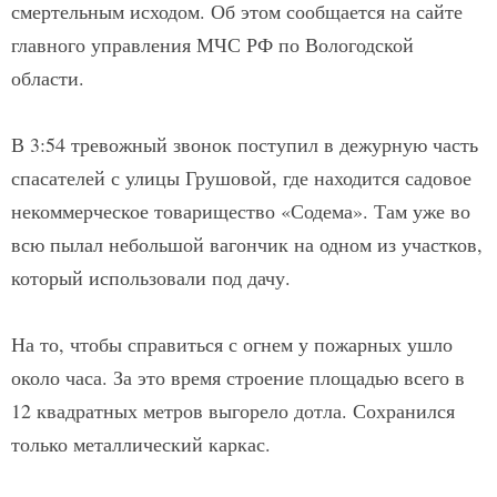
смертельным исходом. Об этом сообщается на сайте
главного управления МЧС РФ по Вологодской
области.
В 3:54 тревожный звонок поступил в дежурную часть
спасателей с улицы Грушовой, где находится садовое
некоммерческое товарищество «Содема». Там уже во
всю пылал небольшой вагончик на одном из участков,
который использовали под дачу.
На то, чтобы справиться с огнем у пожарных ушло
около часа. За это время строение площадью всего в
12 квадратных метров выгорело дотла. Сохранился
только металлический каркас.