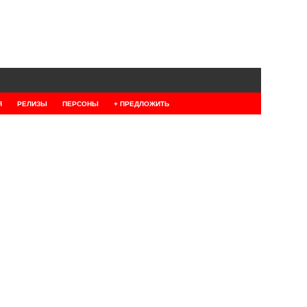
Я
РЕЛИЗЫ
ПЕРСОНЫ
+ ПРЕДЛОЖИТЬ