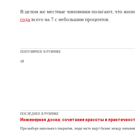
В целом же местные чиновники полагают, что жизн
года
всего на 7 с небольшим процентов.
ПОПУЛЯРНОЕ В РУБРИКЕ
→
ПОСЛЕДНЕЕ В РУБРИКЕ
Инженерная доска: сочетание красоты и практичнос
При выборе напольного покрытия, люди часто ищут баланс между внешни