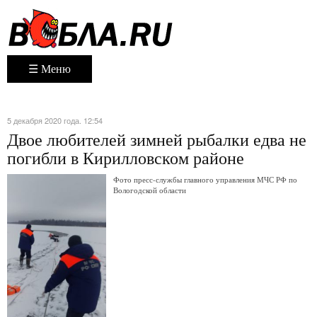
☰ Меню
5 декабря 2020 года. 12:54
Двое любителей зимней рыбалки едва не
погибли в Кирилловском районе
Фото пресс-службы главного управления МЧС РФ по
Вологодской области