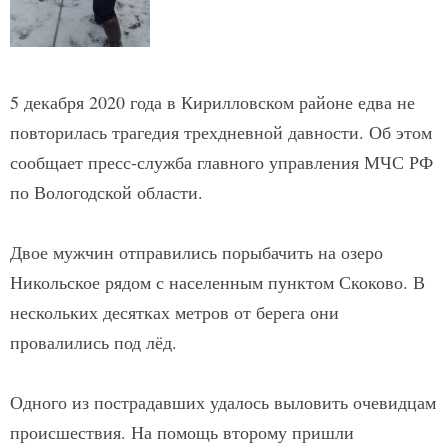
5 декабря 2020 года в Кирилловском районе едва не
повторилась трагедия трехдневной давности. Об этом
сообщает пресс-служба главного управления МЧС РФ
по Вологодской области.
Двое мужчин отправились порыбачить на озеро
Никольское рядом с населенным пунктом Скоково. В
нескольких десятках метров от берега они
провалились под лёд.
Одного из пострадавших удалось выловить очевидцам
происшествия. На помощь второму пришли