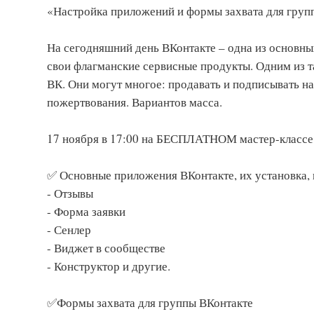
«Настройка приложений и формы захвата для груп
На сегодняшний день ВКонтакте – одна из основных 
свои флагманские сервисные продукты. Одним из 
ВК. Они могут многое: продавать и подписывать на
пожертвования. Вариантов масса.
17 ноября в 17:00 на БЕСПЛАТНОМ мастер-классе
✅ Основные приложения ВКонтакте, их установка, 
- Отзывы
- Форма заявки
- Сенлер
- Виджет в сообществе
- Конструктор и другие.
✅Формы захвата для группы ВКонтакте