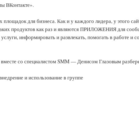
пы ВКонтакте».
площадок для бизнеса. Как и у каждого лидера, у этого сай
таких продуктов как раз и являются ПРИЛОЖЕНИЯ для сооб
 услуги, информировать и развлекать, помогать в работе и с
 вместе со специалистом SMM — Денисом Глазовым разбер
внедрение и использование в группе