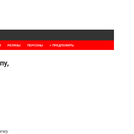
Я
РЕЛИЗЫ
ПЕРСОНЫ
+ ПРЕДЛОЖИТЬ
пу,
тему