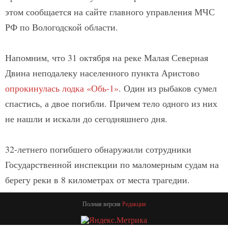
этом сообщается на сайте главного управления МЧС
РФ по Вологодской области.
Напомним, что 31 октября на реке Малая Северная
Двина неподалеку населенного пункта Аристово
опрокинулась лодка «Обь-1»
. Один из рыбаков сумел
спастись, а двое погибли. Причем тело одного из них
не нашли и искали до сегодняшнего дня.
32-летнего погибшего обнаружили сотрудники
Государственной инспекции по маломерным судам на
берегу реки в 8 километрах от места трагедии.
Полная версия
Редакция