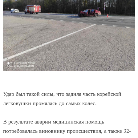
Удар был такой силы, что задняя часть корейской
легковушки промялась до самых колес.
В результате аварии медицинская помощь
потребовалась виновнику происшествия, а также 32-