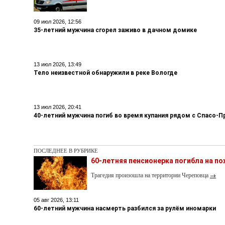
09 июл 2026, 12:56
35-летний мужчина сгорел заживо в дачном домике
13 июл 2026, 13:49
Тело неизвестной обнаружили в реке Вологде
13 июл 2026, 20:41
40-летний мужчина погиб во время купания рядом с Спасо
ПОСЛЕДНЕЕ В РУБРИКЕ
60-летняя пенсионерка погибла на п
Трагедия произошла на территории Череповца
→
05 авг 2026, 13:11
60-летний мужчина насмерть разбился за рулём иномарки