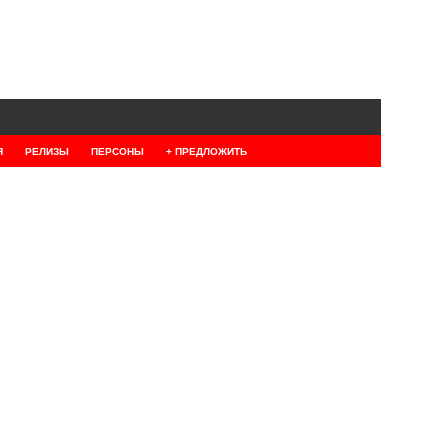
Я
РЕЛИЗЫ
ПЕРСОНЫ
+ ПРЕДЛОЖИТЬ