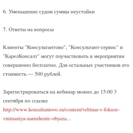
6. Уменьшение судом суммы неустойки
7. Ответы на вопросы
Клиенты "Консультантово", "Консультант-сервис" и
"КарелКонсалт" могут поучаствовать в мероприятии
совершенно бесплатно. Для остальных участников его
стоимость — 500 рублей.
Зарегистрироваться на вебинар можно до 15:00 3
сентября по ссылке
http://www.konsultantovo.ru/content/vebinar-v-fokuse-
vnimaniya-narushenie-obyaza...