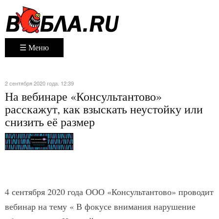
☰ Меню
2 сентября 2020 года. 12:39
На вебинаре «Консультантово»
расскажут, как взыскать неустойку или
снизить её размер
4 сентября 2020 года ООО «Консультантово» проводит
вебинар на тему « В фокусе внимания нарушение