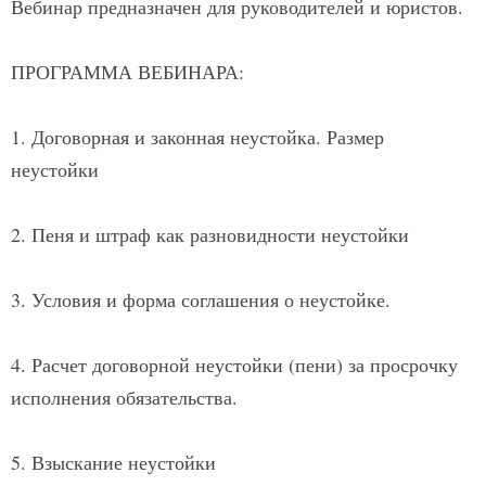
Вебинар предназначен для руководителей и юристов.
ПРОГРАММА ВЕБИНАРА:
1. Договорная и законная неустойка. Размер
неустойки
2. Пеня и штраф как разновидности неустойки
3. Условия и форма соглашения о неустойке.
4. Расчет договорной неустойки (пени) за просрочку
исполнения обязательства.
5. Взыскание неустойки