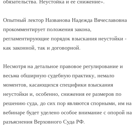
обязательства. Неустойка и ее снижение».
Опытный лектор Названова Надежда Вячеславовна
прокомментирует положения закона,
регламентирующие порядок взыскания неустойки -
как законной, так и договорной.
Несмотря на детальное правовое регулирование и
весьма обширную судебную практику, немало
моментов, касающихся специфики взыскания
неустойки и, особенно, снижения ее размеров по
решению суда, до сих пор являются спорными, им на
вебинаре будет уделено особое внимание с опорой на
разъяснения Верховного Суда РФ.