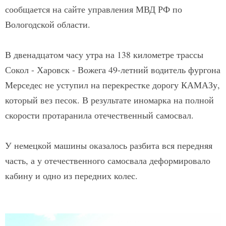
сообщается на сайте управления МВД РФ по
Вологодской области.
В двенадцатом часу утра на 138 километре трассы
Сокол - Харовск - Вожега 49-летний водитель фургона
Мерседес не уступил на перекрестке дорогу КАМАЗу,
который вез песок. В результате иномарка на полной
скорости протаранила отечественный самосвал.
У немецкой машины оказалось разбита вся передняя
часть, а у отечественного самосвала деформировало
кабину и одно из передних колес.