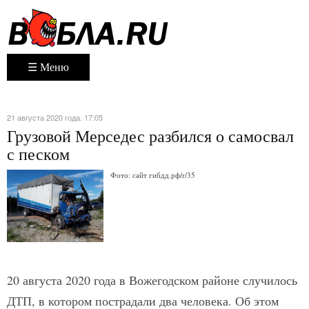
☰ Меню
21 августа 2020 года. 17:05
Грузовой Мерседес разбился о самосвал
с песком
Фото: сайт гибдд.рф/r/35
20 августа 2020 года в Вожегодском районе случилось
ДТП, в котором пострадали два человека. Об этом