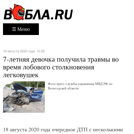
☰ Меню
19 августа 2020 года. 10:28
7-летняя девочка получила травмы во
время лобового столкновения
легковушек
Фото пресс-службы управления МВД РФ по
Вологодской области
18 августа 2020 года очередное ДТП с несколькими