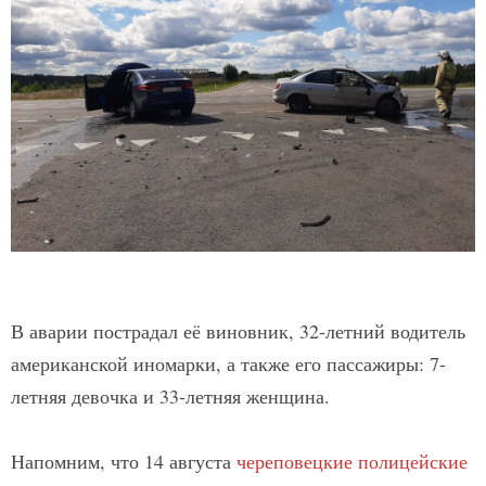
В аварии пострадал её виновник, 32-летний водитель
американской иномарки, а также его пассажиры: 7-
летняя девочка и 33-летняя женщина.
Напомним, что 14 августа
череповецкие полицейские