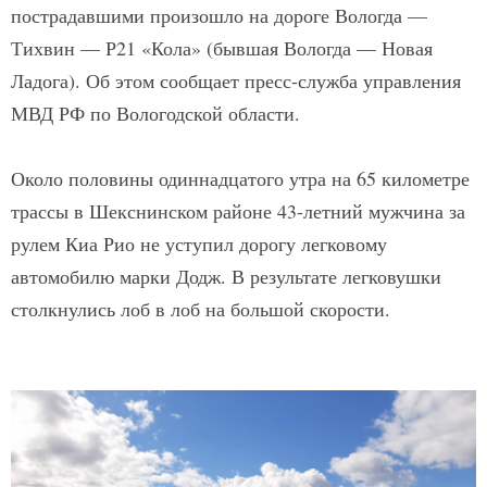
пострадавшими произошло на дороге Вологда —
Тихвин — Р21 «Кола» (бывшая Вологда — Новая
Ладога). Об этом сообщает пресс-служба управления
МВД РФ по Вологодской области.
Около половины одиннадцатого утра на 65 километре
трассы в Шекснинском районе 43-летний мужчина за
рулем Киа Рио не уступил дорогу легковому
автомобилю марки Додж. В результате легковушки
столкнулись лоб в лоб на большой скорости.