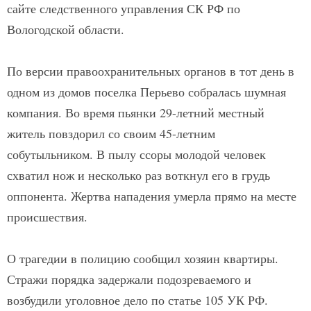
сайте следственного управления СК РФ по
Вологодской области.
По версии правоохранительных органов в тот день в
одном из домов поселка Перьево собралась шумная
компания. Во время пьянки 29-летний местный
житель повздорил со своим 45-летним
собутыльником. В пылу ссоры молодой человек
схватил нож и несколько раз воткнул его в грудь
оппонента. Жертва нападения умерла прямо на месте
происшествия.
О трагедии в полицию сообщил хозяин квартиры.
Стражи порядка задержали подозреваемого и
возбудили уголовное дело по статье 105 УК РФ.