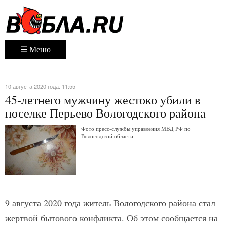
☰ Меню
10 августа 2020 года. 11:55
45-летнего мужчину жестоко убили в
поселке Перьево Вологодского района
Фото пресс-службы управления МВД РФ по
Вологодской области
9 августа 2020 года житель Вологодского района стал
жертвой бытового конфликта. Об этом сообщается на