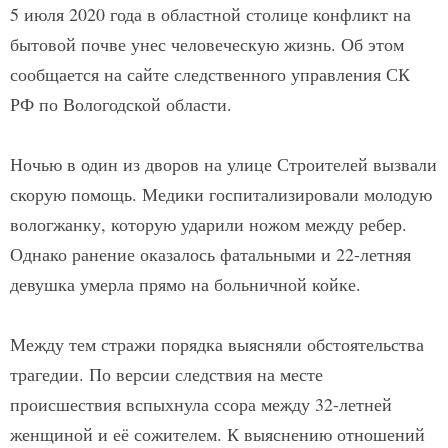
5 июля 2020 года в областной столице конфликт на
бытовой почве унес человеческую жизнь. Об этом
сообщается на сайте следственного управления СК
РФ по Вологодской области.
Ночью в один из дворов на улице Строителей вызвали
скорую помощь. Медики госпитализировали молодую
вологжанку, которую ударили ножом между ребер.
Однако ранение оказалось фатальными и 22-летняя
девушка умерла прямо на больничной койке.
Между тем стражи порядка выясняли обстоятельства
трагедии. По версии следствия на месте
происшествия вспыхнула ссора между 32-летней
женщиной и её сожителем. К выяснению отношений