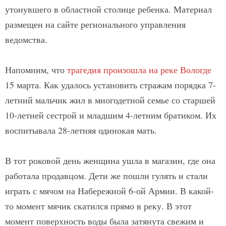
утонувшего в областной столице ребенка. Материал
размещен на сайте регионального управления
ведомства.
Напомним, что
трагедия произошла на реке Вологде
15 марта. Как удалось установить стражам порядка 7-
летний мальчик жил в многодетной семье со старшей
10-летней сестрой и младшим 4-летним братиком. Их
воспитывала 28-летняя одинокая мать.
В тот роковой день женщина ушла в магазин, где она
работала продавцом. Дети же пошли гулять и стали
играть с мячом на Набережной 6-ой Армии. В какой-
то момент мячик скатился прямо в реку. В этот
момент поверхность воды была затянута свежим и