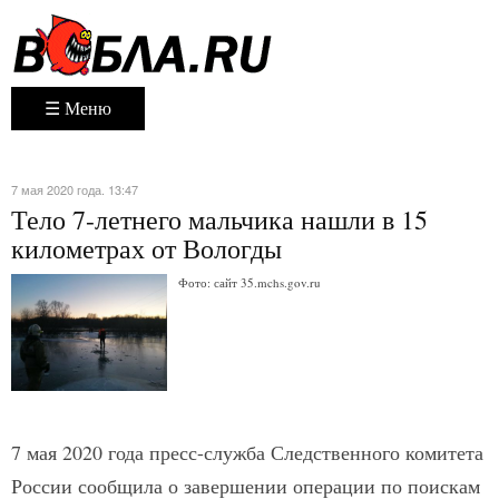
☰ Меню
7 мая 2020 года. 13:47
Тело 7-летнего мальчика нашли в 15
километрах от Вологды
Фото: сайт 35.mchs.gov.ru
7 мая 2020 года пресс-служба Следственного комитета
России сообщила о завершении операции по поискам