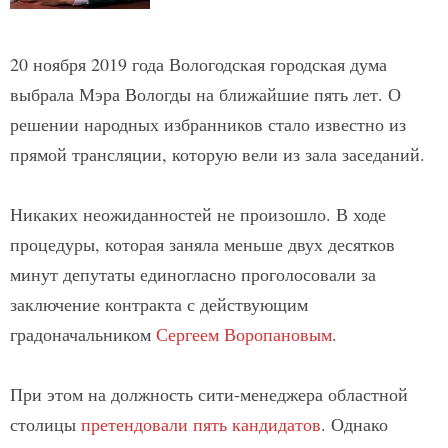
20 ноября 2019 года Вологодская городская дума
выбрала Мэра Вологды на ближайшие пять лет. О
решении народных избранников стало известно из
прямой трансляции, которую вели из зала заседаний.
Никаких неожиданностей не произошло. В ходе
процедуры, которая заняла меньше двух десятков
минут депутаты единогласно проголосовали за
заключение контракта с действующим
градоначальником
Сергеем Воропановым
.
При этом на должность сити-менеджера областной
столицы
претендовали пять кандидатов
. Однако