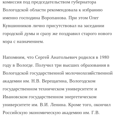
комиссия под председательством губернатора
Вологодской области рекомендовала к избранию
именно господина Воропанова. При этом Олег
Кувшинников лично присутствовал на заседании
городской думы и сразу же поздравил старого нового
мэра с назначением.
Напомним, что Сергей Анатольевич родился в 1980
году в Вологде. Получил три высших образования в
Вологодской государственной молочнохозяйственной
академии им. Н.В. Верещагина, Вологодском
государственном техническом университете и
Ивановском государственном энергетическом
университете им. В.И. Ленина. Кроме того, окончил
Российскую экономическую академию им. Г.В.