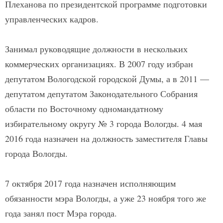
Плеханова по президентской программе подготовки
управленческих кадров.
Занимал руководящие должности в нескольких
коммерческих организациях. В 2007 году избран
депутатом Вологодской городской Думы, а в 2011 —
депутатом депутатом Законодательного Собрания
области по Восточному одномандатному
избирательному округу № 3 города Вологды. 4 мая
2016 года назначен на должность заместителя Главы
города Вологды.
7 октября 2017 года назначен исполняющим
обязанности мэра Вологды, а уже 23 ноября того же
года занял пост Мэра города.