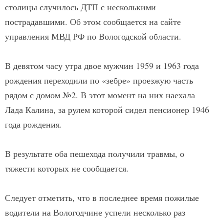
столицы случилось ДТП с несколькими
пострадавшими. Об этом сообщается на сайте
управления МВД РФ по Вологодской области.
В девятом часу утра двое мужчин 1959 и 1963 года
рождения переходили по «зебре» проезжую часть
рядом с домом №2. В этот момент на них наехала
Лада Калина, за рулем которой сидел пенсионер 1946
года рождения.
В результате оба пешехода получили травмы, о
тяжести которых не сообщается.
Следует отметить, что в последнее время пожилые
водители на Вологодчине успели несколько раз