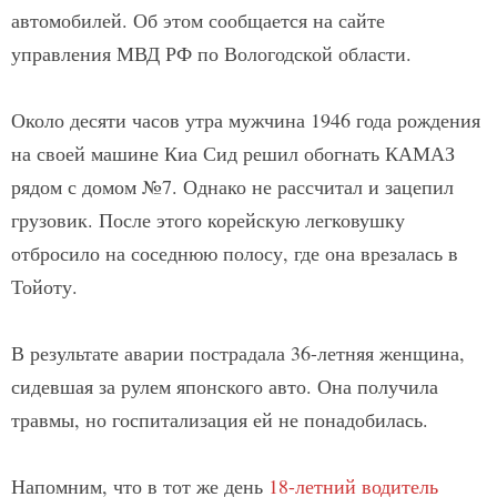
автомобилей. Об этом сообщается на сайте
управления МВД РФ по Вологодской области.
Около десяти часов утра мужчина 1946 года рождения
на своей машине Киа Сид решил обогнать КАМАЗ
рядом с домом №7. Однако не рассчитал и зацепил
грузовик. После этого корейскую легковушку
отбросило на соседнюю полосу, где она врезалась в
Тойоту.
В результате аварии пострадала 36-летняя женщина,
сидевшая за рулем японского авто. Она получила
травмы, но госпитализация ей не понадобилась.
Напомним, что в тот же день
18-летний водитель