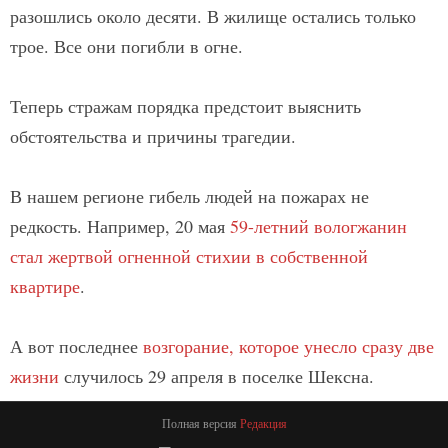
разошлись около десяти. В жилище остались только
трое. Все они погибли в огне.
Теперь стражам порядка предстоит выяснить
обстоятельства и причины трагедии.
В нашем регионе гибель людей на пожарах не
редкость. Например, 20 мая
59-летний вологжанин
стал жертвой огненной стихии в собственной
квартире
.
А вот последнее
возгорание, которое унесло сразу две
жизни
случилось 29 апреля в поселке Шексна.
Полная версия
Редакция