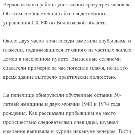
Верховажского района унес жизни сразу трех человек.
Об этом сообщается на сайте следственного
управления СК РФ по Вологодской области.
Около двух часов ночи соседи заметили клубы дыма и
пламени, поднимавшиеся от одного из частных жилых
домов в населенном пункте. Вызванные селянами
спасатели примерно за час погасили пламя, но за это
время здание выгорело практически полностью.
На пепелище обнаружили обугленные останки 50-
летней женщины и двух мужчин 1940 и 1974 года
рождения. Как рассказали прибывшим на место
происшествия следователями очевидцы, шумная
компания выпивала и курила накануне вечером. Гости