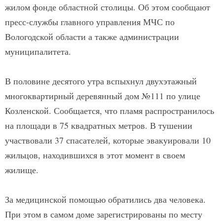
жилом фонде областной столицы. Об этом сообщают
пресс-службы главного управления МЧС по
Вологодской области а также администрации
муниципалитета.
В половине десятого утра вспыхнул двухэтажный
многоквартирный деревянный дом №111 по улице
Козленской. Сообщается, что пламя распространилось
на площади в 75 квадратных метров. В тушении
участвовали 37 спасателей, которые эвакуировали 10
жильцов, находившихся в этот момент в своем
жилище.
За медицинской помощью обратились два человека.
При этом в самом доме зарегистрированы по месту