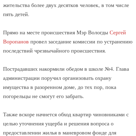
жительства более двух десятков человек, в том числе
пять детей.
Прямо на месте происшествия Мэр Вологды
Сергей
Воропанов
провел заседание комиссии по устранению
последствий чрезвычайного происшествия.
Пострадавших накормили обедом в школе №4. Глава
администрации поручил организовать охрану
имущества в разоренном доме, до тех пор, пока
погорельцы не смогут его забрать.
Также вскоре начнется обход квартир чиновниками с
целью уточнения ущерба и решения вопроса о
предоставлении жилья в маневровом фонде для