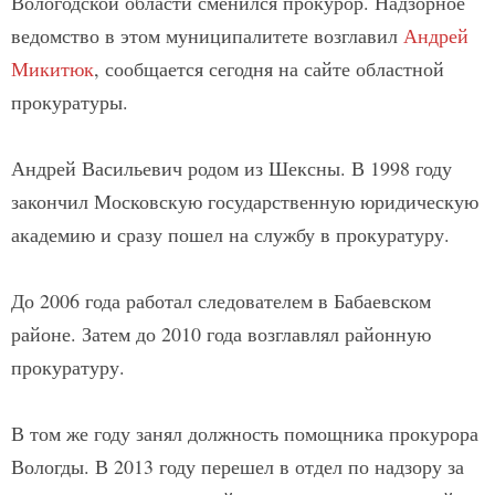
Вологодской области сменился прокурор. Надзорное
ведомство в этом муниципалитете возглавил
Андрей
Микитюк
, сообщается сегодня на сайте областной
прокуратуры.
Андрей Васильевич родом из Шексны. В 1998 году
закончил Московскую государственную юридическую
академию и сразу пошел на службу в прокуратуру.
До 2006 года работал следователем в Бабаевском
районе. Затем до 2010 года возглавлял районную
прокуратуру.
В том же году занял должность помощника прокурора
Вологды. В 2013 году перешел в отдел по надзору за