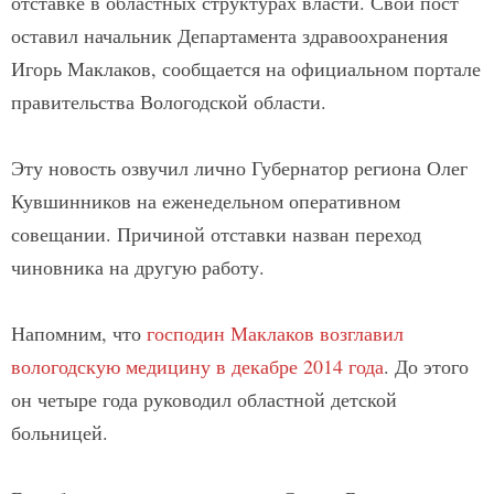
отставке в областных структурах власти. Свой пост
оставил начальник Департамента здравоохранения
Игорь Маклаков, сообщается на официальном портале
правительства Вологодской области.
Эту новость озвучил лично Губернатор региона Олег
Кувшинников на еженедельном оперативном
совещании. Причиной отставки назван переход
чиновника на другую работу.
Напомним, что
господин Маклаков возглавил
вологодскую медицину в декабре 2014 года
. До этого
он четыре года руководил областной детской
больницей.